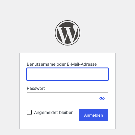
Benutzername oder E-Mail-Adresse
Passwort
Angemeldet bleiben