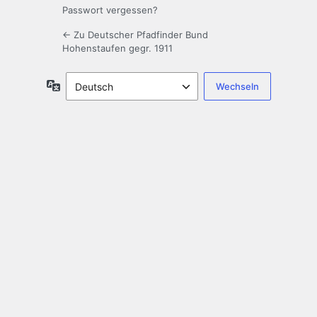
Passwort vergessen?
← Zu Deutscher Pfadfinder Bund
Hohenstaufen gegr. 1911
Sprache