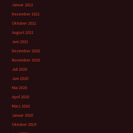
Januar 2022
Dezember 2021
Oktober 2021
August 2021
Juni 2021
Dezember 2020
November 2020
Juli 2020
Juni 2020
Mai 2020
April 2020
März 2020
Januar 2020
Oktober 2019