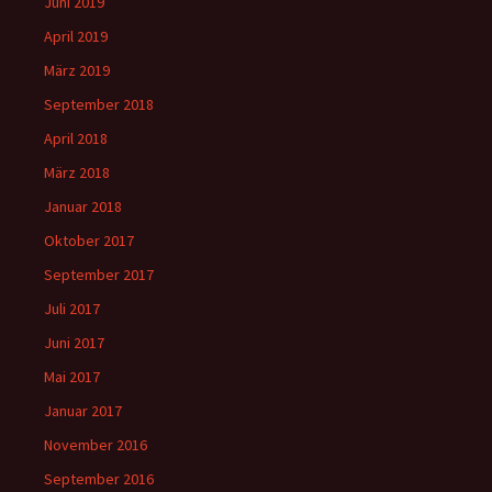
Juni 2019
April 2019
März 2019
September 2018
April 2018
März 2018
Januar 2018
Oktober 2017
September 2017
Juli 2017
Juni 2017
Mai 2017
Januar 2017
November 2016
September 2016