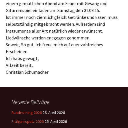
einem gemütlichen Abend am Feuer mit Gesang und
Gitarrenspiel einladen am Samstag den 01.08.15.
Ist immer noch ziemlich gleich: Getränke und Essen muss
selbstständig mitgebracht werden. Außerdem sind
Instrumente aller Art natürlich wieder erwünscht.
Liedwünsche werden entgegen genommen.
Soweit, So gut. Ich freue mich auf euer zahlreiches
Erscheinen.
Ich habs gewagt,
Allzeit bereit,
Christian Schumacher
Neueste Beiträge
Bundesthing 2026
26. April 2026
Frühjahrsputz 2026
26. April 2026