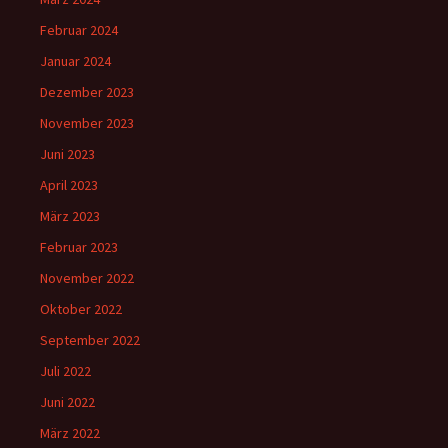
Februar 2024
Januar 2024
Dezember 2023
November 2023
Juni 2023
April 2023
März 2023
Februar 2023
November 2022
Oktober 2022
September 2022
Juli 2022
Juni 2022
März 2022