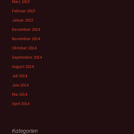
März 2015
Februar 2015
Januar 2015
Dezember 2014
November 2014
Oktober 2014
September 2014
August 2014
Juli 2014
Juni 2014
Mai 2014
April 2014
Kategorien