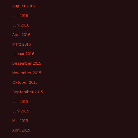
August 2016
Juli 2016
Juni 2016
April 2016
März 2016
Januar 2016
Dezember 2015
November 2015
Oktober 2015
September 2015
Juli 2015
Juni 2015
Mai 2015
April 2015