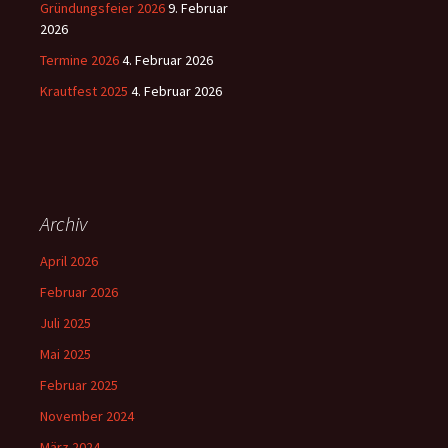
Gründungsfeier 2026
9. Februar
2026
Termine 2026
4. Februar 2026
Krautfest 2025
4. Februar 2026
Archiv
April 2026
Februar 2026
Juli 2025
Mai 2025
Februar 2025
November 2024
März 2024