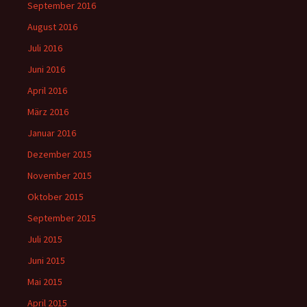
September 2016
August 2016
Juli 2016
Juni 2016
April 2016
März 2016
Januar 2016
Dezember 2015
November 2015
Oktober 2015
September 2015
Juli 2015
Juni 2015
Mai 2015
April 2015