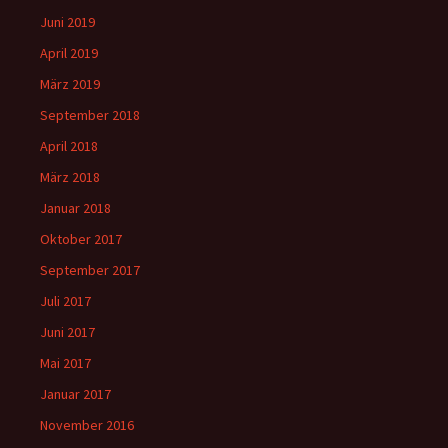
Juni 2019
April 2019
März 2019
September 2018
April 2018
März 2018
Januar 2018
Oktober 2017
September 2017
Juli 2017
Juni 2017
Mai 2017
Januar 2017
November 2016