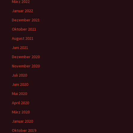
März 2022
Januar 2022
Dezember 2021
Oktober 2021
August 2021
Juni 2021
Dezember 2020
November 2020
Juli 2020
Juni 2020
Mai 2020
April 2020
März 2020
Januar 2020
Oktober 2019