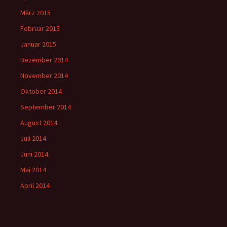
März 2015
Februar 2015
Januar 2015
Dezember 2014
November 2014
Oktober 2014
September 2014
August 2014
Juli 2014
Juni 2014
Mai 2014
April 2014