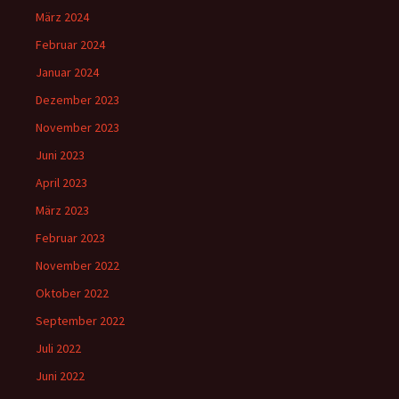
März 2024
Februar 2024
Januar 2024
Dezember 2023
November 2023
Juni 2023
April 2023
März 2023
Februar 2023
November 2022
Oktober 2022
September 2022
Juli 2022
Juni 2022