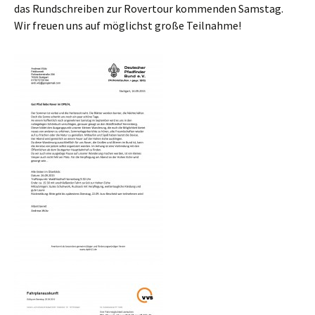
das Rundschreiben zur Rovertour kommenden Samstag.
Wir freuen uns auf möglichst große Teilnahme!