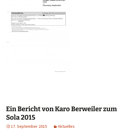
Ein Bericht von Karo Berweiler zum
Sola 2015
17. September 2015
Aktuelles