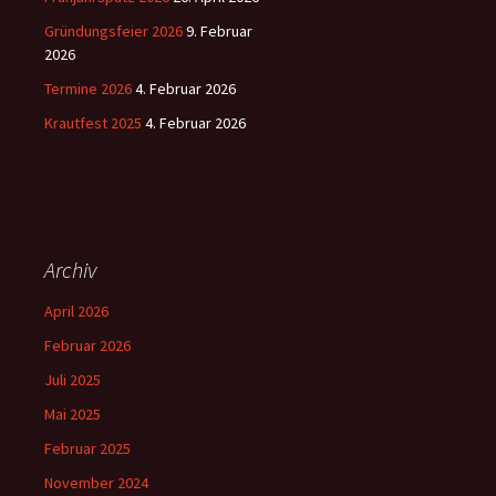
Gründungsfeier 2026
9. Februar
2026
Termine 2026
4. Februar 2026
Krautfest 2025
4. Februar 2026
Archiv
April 2026
Februar 2026
Juli 2025
Mai 2025
Februar 2025
November 2024