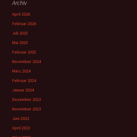
Archiv
April 2026
Februar 2026
Juli 2025
Mai 2025
Februar 2025
November 2024
März 2024
Februar 2024
Januar 2024
Dezember 2023
November 2023
Juni 2023
April 2023