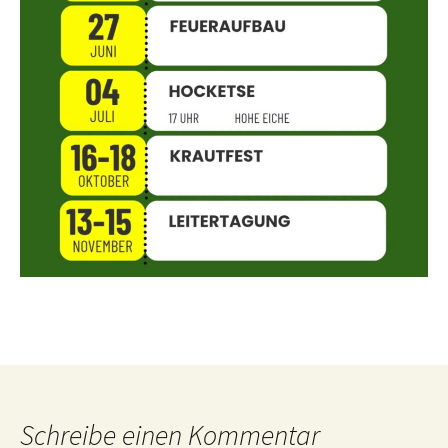
Schreibe einen Kommentar