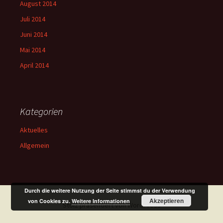
August 2014
Juli 2014
Juni 2014
Mai 2014
April 2014
Kategorien
Aktuelles
Allgemein
Durch die weitere Nutzung der Seite stimmst du der Verwendung
Akzeptieren
von Cookies zu.
Weitere Informationen
Stolz präsentiert von WordPress