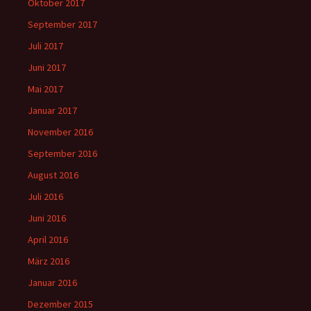
Oktober 2017
September 2017
Juli 2017
Juni 2017
Mai 2017
Januar 2017
November 2016
September 2016
August 2016
Juli 2016
Juni 2016
April 2016
März 2016
Januar 2016
Dezember 2015