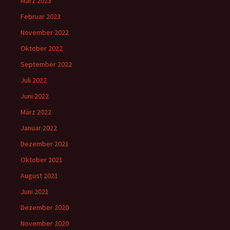
März 2023
Februar 2023
November 2022
Oktober 2022
September 2022
Juli 2022
Juni 2022
März 2022
Januar 2022
Dezember 2021
Oktober 2021
August 2021
Juni 2021
Dezember 2020
November 2020