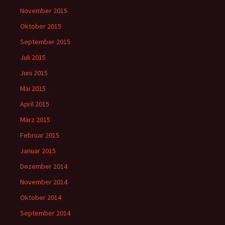
November 2015
Oktober 2015
September 2015
Juli 2015
Juni 2015
Mai 2015
April 2015
März 2015
Februar 2015
Januar 2015
Dezember 2014
November 2014
Oktober 2014
September 2014