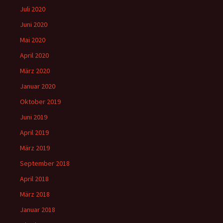
Juli 2020
Juni 2020
Mai 2020
April 2020
März 2020
Januar 2020
Oktober 2019
Juni 2019
April 2019
März 2019
September 2018
April 2018
März 2018
Januar 2018