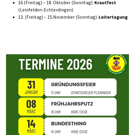
16.(Freitag) – 18. Oktober (Sonntag):
Krautfest
(Leinfelden-Echterdingen)
13. (Freitag) – 15.November (Sonntag):
Leitertagung