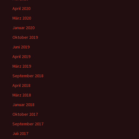
April 2020
März 2020
Januar 2020
Oktober 2019
Juni 2019
April 2019
März 2019
September 2018
April 2018
März 2018
Januar 2018
Oktober 2017
September 2017
Juli 2017