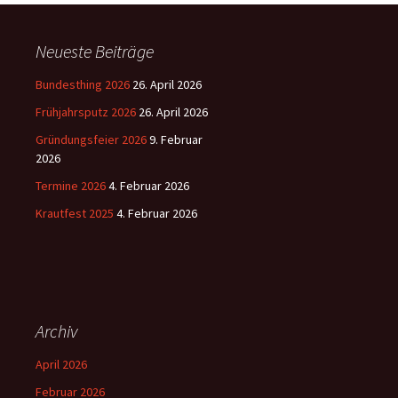
Neueste Beiträge
Bundesthing 2026
26. April 2026
Frühjahrsputz 2026
26. April 2026
Gründungsfeier 2026
9. Februar
2026
Termine 2026
4. Februar 2026
Krautfest 2025
4. Februar 2026
Archiv
April 2026
Februar 2026