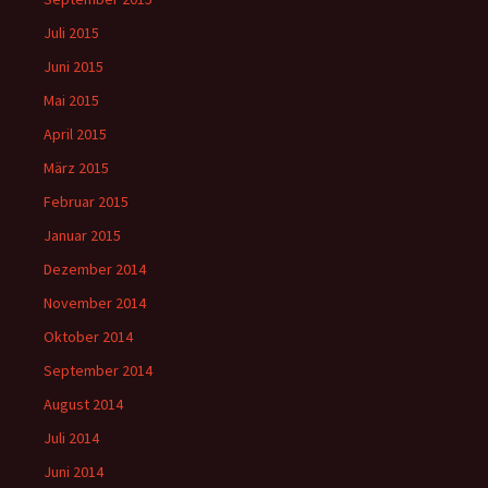
Juli 2015
Juni 2015
Mai 2015
April 2015
März 2015
Februar 2015
Januar 2015
Dezember 2014
November 2014
Oktober 2014
September 2014
August 2014
Juli 2014
Juni 2014