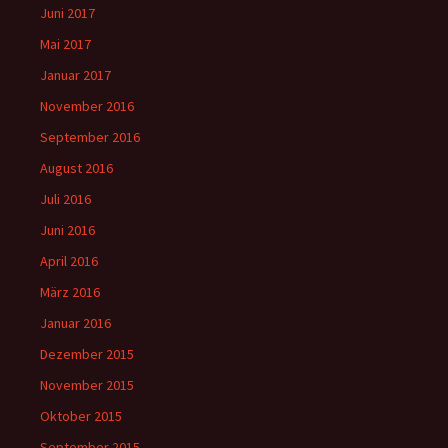
Juni 2017
Mai 2017
Januar 2017
November 2016
September 2016
August 2016
Juli 2016
Juni 2016
April 2016
März 2016
Januar 2016
Dezember 2015
November 2015
Oktober 2015
September 2015