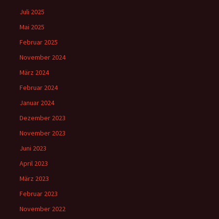
Juli 2025
Mai 2025
Februar 2025
November 2024
März 2024
Februar 2024
Januar 2024
Dezember 2023
November 2023
Juni 2023
April 2023
März 2023
Februar 2023
November 2022