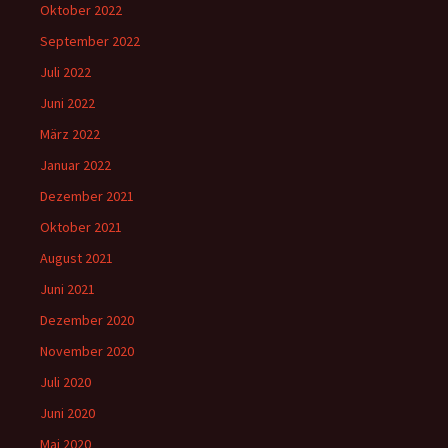
Oktober 2022
September 2022
Juli 2022
Juni 2022
März 2022
Januar 2022
Dezember 2021
Oktober 2021
August 2021
Juni 2021
Dezember 2020
November 2020
Juli 2020
Juni 2020
Mai 2020