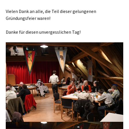
Vielen Dank an alle, die Teil dieser gelungenen
Gründungsfeier waren!
Danke für diesen unvergesslichen Tag!