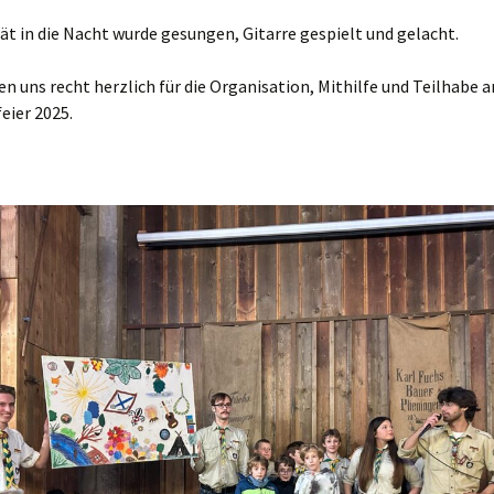
ät in die Nacht wurde gesungen, Gitarre gespielt und gelacht.
n uns recht herzlich für die Organisation, Mithilfe und Teilhabe a
eier 2025.