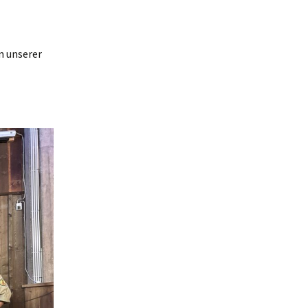
n unserer