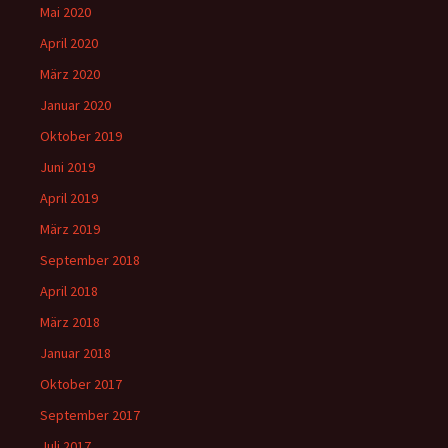
Mai 2020
April 2020
März 2020
Januar 2020
Oktober 2019
Juni 2019
April 2019
März 2019
September 2018
April 2018
März 2018
Januar 2018
Oktober 2017
September 2017
Juli 2017