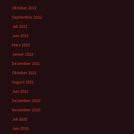
Oktober 2022
September 2022
Juli 2022
Juni 2022
März 2022
Januar 2022
Dezember 2021
Oktober 2021
August 2021
Juni 2021
Dezember 2020
November 2020
Juli 2020
Juni 2020