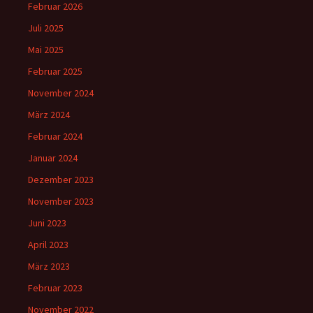
Februar 2026
Juli 2025
Mai 2025
Februar 2025
November 2024
März 2024
Februar 2024
Januar 2024
Dezember 2023
November 2023
Juni 2023
April 2023
März 2023
Februar 2023
November 2022