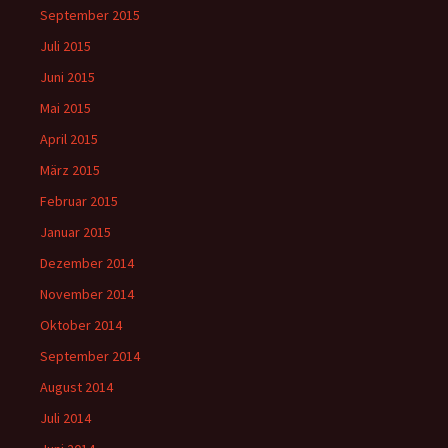
September 2015
Juli 2015
Juni 2015
Mai 2015
April 2015
März 2015
Februar 2015
Januar 2015
Dezember 2014
November 2014
Oktober 2014
September 2014
August 2014
Juli 2014