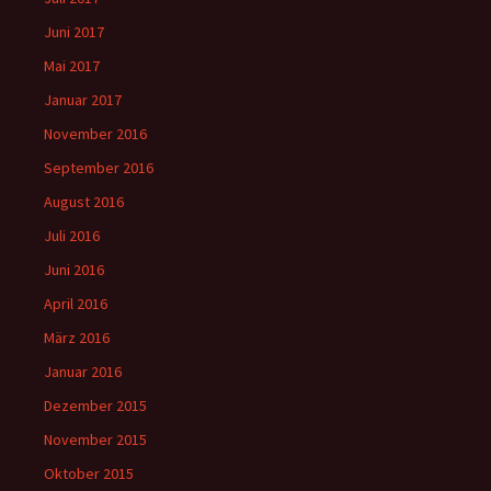
Juni 2017
Mai 2017
Januar 2017
November 2016
September 2016
August 2016
Juli 2016
Juni 2016
April 2016
März 2016
Januar 2016
Dezember 2015
November 2015
Oktober 2015