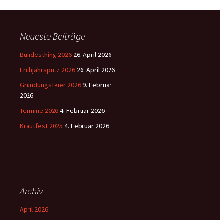
Neueste Beiträge
Bundesthing 2026
26. April 2026
Frühjahrsputz 2026
26. April 2026
Gründungsfeier 2026
9. Februar
2026
Termine 2026
4. Februar 2026
Krautfest 2025
4. Februar 2026
Archiv
April 2026