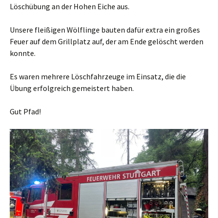
Löschübung an der Hohen Eiche aus.
Unsere fleißigen Wölflinge bauten dafür extra ein großes
Feuer auf dem Grillplatz auf, der am Ende gelöscht werden
konnte.
Es waren mehrere Löschfahrzeuge im Einsatz, die die
Übung erfolgreich gemeistert haben.
Gut Pfad!